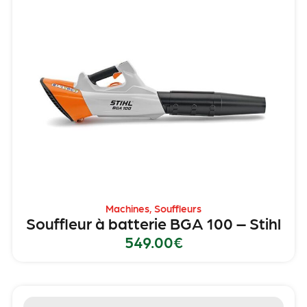
Machines
,
Souffleurs
Souffleur à batterie BGA 100 – Stihl
549.00
€