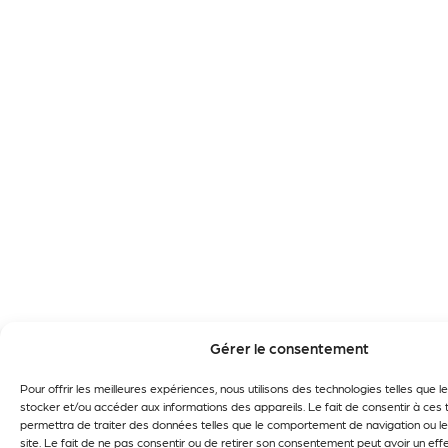
Gérer le consentement
Pour offrir les meilleures expériences, nous utilisons des technologies telles que 
stocker et/ou accéder aux informations des appareils. Le fait de consentir à ces
permettra de traiter des données telles que le comportement de navigation ou le
site. Le fait de ne pas consentir ou de retirer son consentement peut avoir un effe