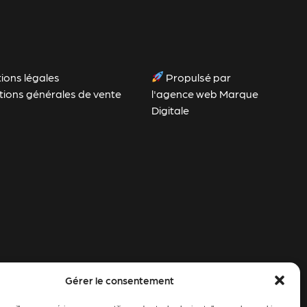
ions légales
Propulsé par
tions générales de vente
l'agence web Marque
Digitale
Gérer le consentement