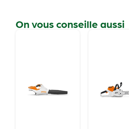
On vous conseille aussi