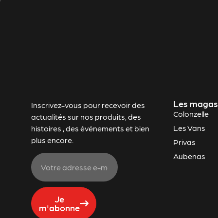
Les magas
Inscrivez-vous pour recevoir des
Colonzelle
actualités sur nos produits, des
Les Vans
histoires , des événements et bien
plus encore.
Privas
Aubenas
Je
m'abonne