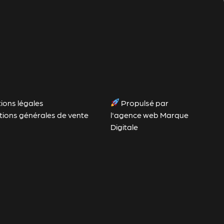
ions légales
Propulsé par
tions générales de vente
l'agence web Marque
Digitale