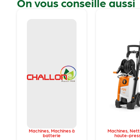
On vous conseille aussi
Machines
,
Machines à
Machines
,
Nett
batterie
haute-pres