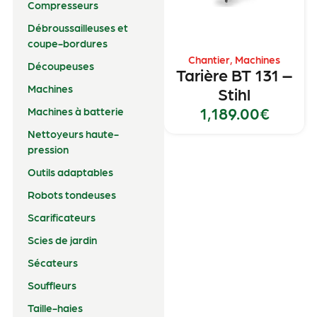
Compresseurs
Débroussailleuses et
coupe-bordures
Chantier
,
Machines
Découpeuses
Tarière BT 131 –
Machines
Stihl
1,189.00
€
Machines à batterie
Nettoyeurs haute-
pression
Outils adaptables
Robots tondeuses
Scarificateurs
Scies de jardin
Sécateurs
Souffleurs
Taille-haies