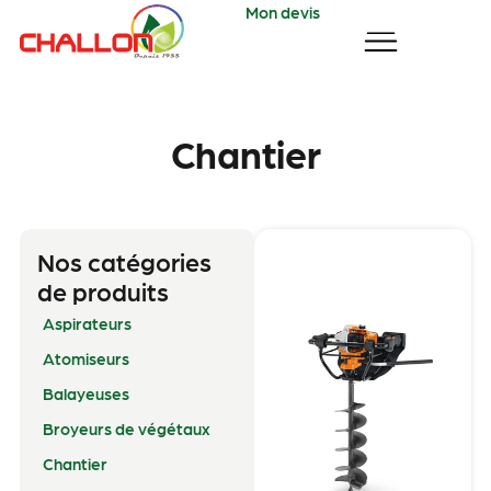
Mon devis
Chantier
Nos catégories
de produits
Aspirateurs
Atomiseurs
Balayeuses
Broyeurs de végétaux
Chantier