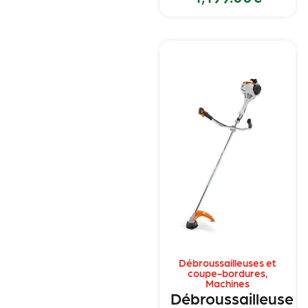
Débroussailleuses et
coupe-bordures
,
Machines
Débroussailleuse