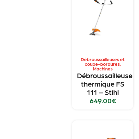
Débroussailleuses et
coupe-bordures
,
Machines
Débroussailleuse
thermique FS
111 – Stihl
649.00
€