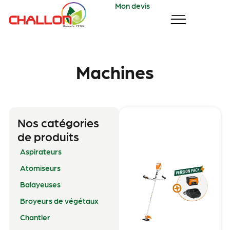
Mon devis
Machines
Nos catégories
de produits
Aspirateurs
Atomiseurs
Balayeuses
Broyeurs de végétaux
Chantier